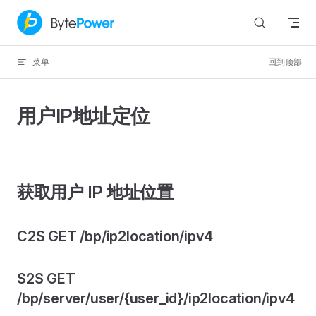
Skip to content
菜单
回到顶部
用户IP地址定位
获取用户 IP 地址位置
C2S GET /bp/ip2location/ipv4
S2S GET
/bp/server/user/{user_id}/ip2location/ipv4