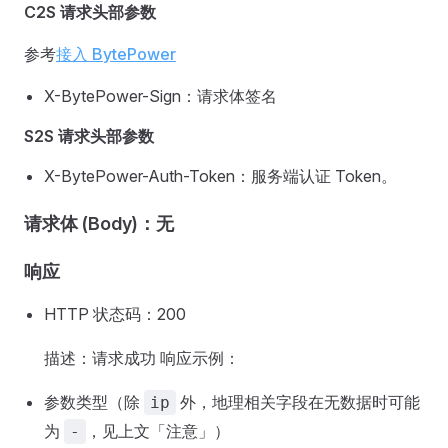
C2S 请求头部参数
参考
接入 BytePower
X-BytePower-Sign：请求体签名
S2S 请求头部参数
X-BytePower-Auth-Token：服务端认证 Token。
请求体 (Body)：无
响应
HTTP 状态码：200
描述：请求成功 响应示例：
参数类型（除
外，地理相关字段在无数据时可能
ip
为
，见上文「注意」）
-