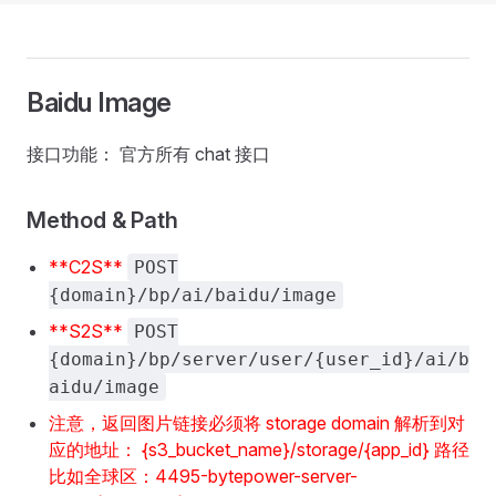
Baidu Image
接口功能： 官方所有 chat 接口
Method & Path
**C2S**
POST
{domain}/bp/ai/baidu/image
**S2S**
POST
{domain}/bp/server/user/{user_id}/ai/b
aidu/image
注意，返回图片链接必须将 storage domain 解析到对
应的地址： {s3_bucket_name}/storage/{app_id} 路径
比如全球区：4495-bytepower-server-