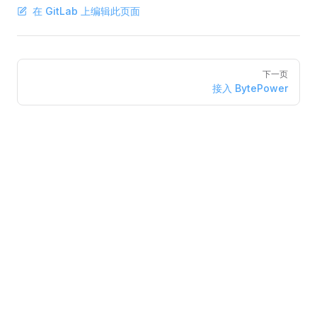
在 GitLab 上编辑此页面
Pager
下一页
接入 BytePower