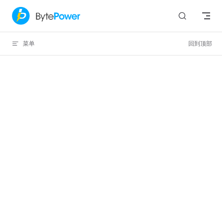
Skip to content
菜单
回到顶部